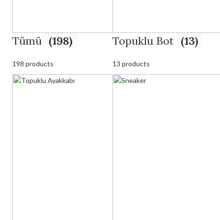
Tümü
(198)
Topuklu Bot
(13)
198 products
13 products