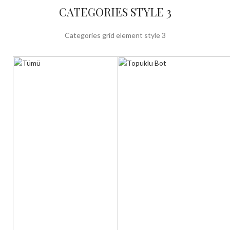
CATEGORIES STYLE 3
Categories grid element style 3