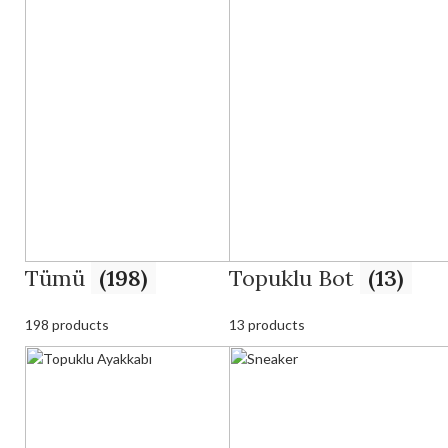
Tümü
(198)
Topuklu Bot
(13)
198 products
13 products