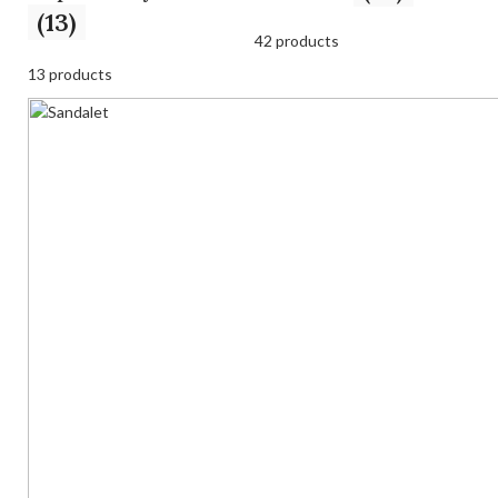
(13)
42 products
13 products