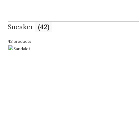
Sneaker
(42)
42 products