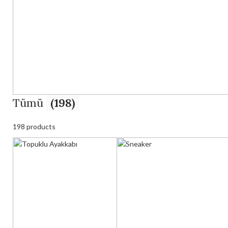
Tümü
(198)
198 products