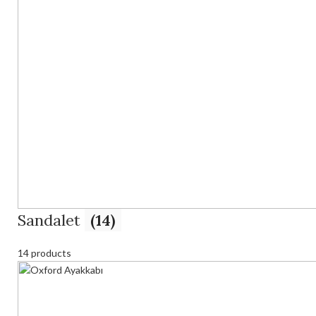
Sandalet
(14)
14 products