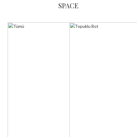
SPACE