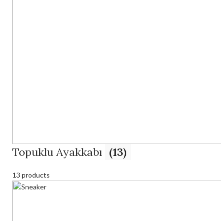
Topuklu Ayakkabı
(13)
13 products