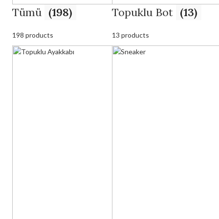
Tümü
(198)
Topuklu Bot
(13)
198 products
13 products