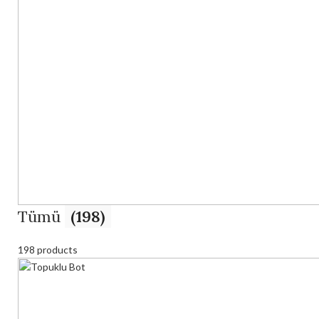
Tümü
(198)
198 products