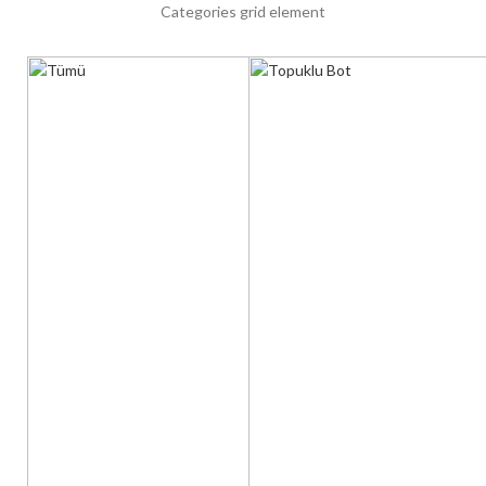
Categories grid element