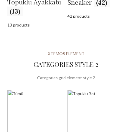
Topuklu Ayakkabı
Sneaker
(42)
(13)
42 products
13 products
XTEMOS ELEMENT
CATEGORIES STYLE 2
Categories grid element style 2