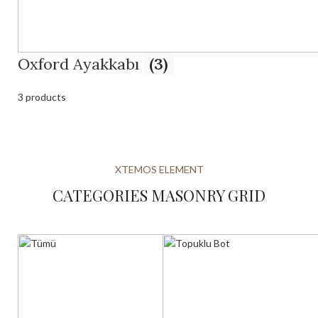
Oxford Ayakkabı
(3)
3 products
XTEMOS ELEMENT
CATEGORIES MASONRY GRID