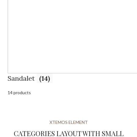
Sandalet
(14)
14 products
XTEMOS ELEMENT
CATEGORIES LAYOUT WITH SMALL