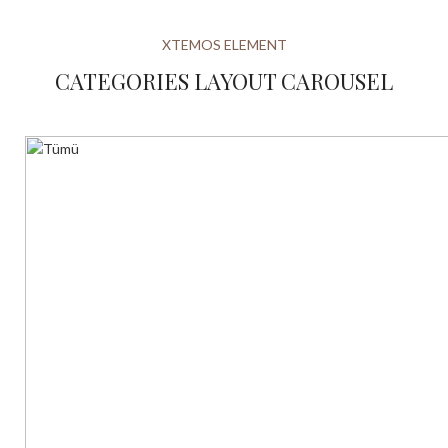
XTEMOS ELEMENT
CATEGORIES LAYOUT CAROUSEL