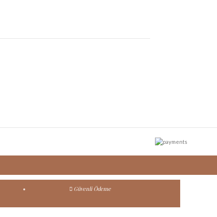
Güvenli Ödeme