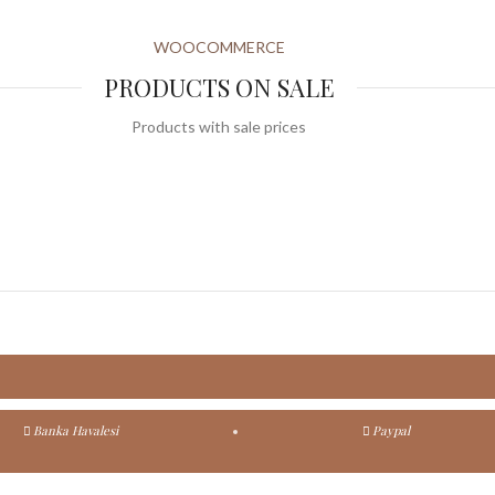
WOOCOMMERCE
PRODUCTS ON SALE
Products with sale prices
Banka Havalesi
Paypal