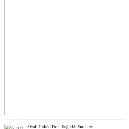
Siyah Hakiki Deri Bağcıklı Sneaker