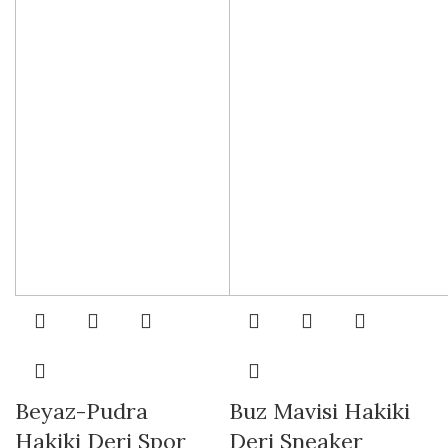
Beyaz-Pudra
Buz Mavisi Hakiki
Hakiki Deri Spor
Deri Sneaker