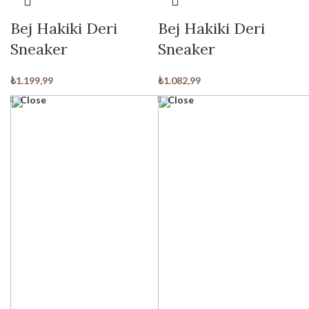
Bej Hakiki Deri
Bej Hakiki Deri
Sneaker
Sneaker
₺
1.199,99
₺
1.082,99
Close
Close